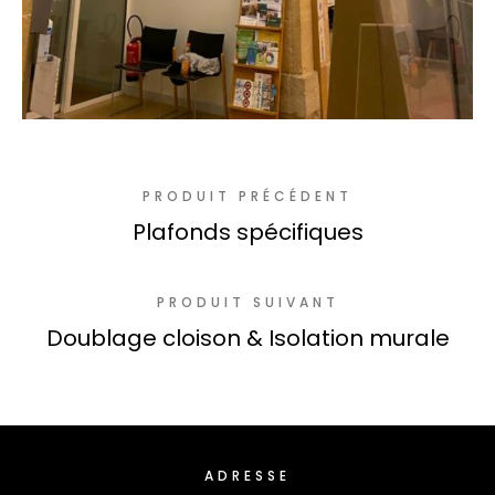
PRODUIT PRÉCÉDENT
Plafonds spécifiques
PRODUIT SUIVANT
Doublage cloison & Isolation murale
ADRESSE