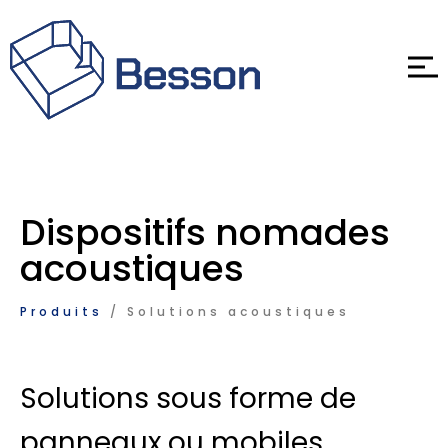
Dispositifs nomades
acoustiques
Produits
/ Solutions acoustiques
Solutions sous forme de
panneaux ou mobiles