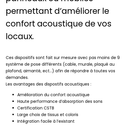
permettant d’améliorer le
confort acoustique de vos
locaux.
Ces dispositifs sont fait sur mesure avec pas moins de 9
système de pose différents (cable, murale, plaqué au
plafond, aimanté, ect…) afin de répondre à toutes vos
demandes.
Les avantages des dispostifs acoustiques :
Amélioration du confort acoustique
Haute performance d’absorption des sons
Certification CSTB
Large choix de tissus et coloris
Intégration facile à l’existant